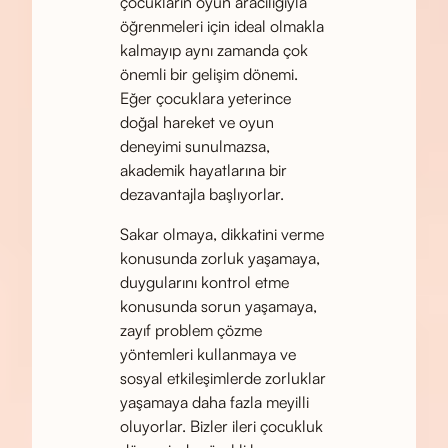
çocukların oyun aracılığıyla
öğrenmeleri için ideal olmakla
kalmayıp aynı zamanda çok
önemli bir gelişim dönemi.
Eğer çocuklara yeterince
doğal hareket ve oyun
deneyimi sunulmazsa,
akademik hayatlarına bir
dezavantajla başlıyorlar.
Sakar olmaya, dikkatini verme
konusunda zorluk yaşamaya,
duygularını kontrol etme
konusunda sorun yaşamaya,
zayıf problem çözme
yöntemleri kullanmaya ve
sosyal etkileşimlerde zorluklar
yaşamaya daha fazla meyilli
oluyorlar. Bizler ileri çocukluk