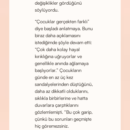
değişiklikler gördüğünü
söylüyordu.
“Çocuklar gerçekten farklı”
diye başladı anlatmaya. Bunu
biraz daha açıklamasını
istediğimde şöyle devam etti:
“Çok daha kolay hayal
kırıklığına uğruyorlar ve
genellikle anında ağlamaya
başlıyorlar.” Çocukların
günde en az üç kez
sandalyelerinden düştüğünü,
daha az dikkatli olduklarını,
sıklıkla birbirlerine ve hatta
duvarlara çarptıklarını
gözlemlemişti. “Bu çok garip,
çünkü bu sorunları geçmişte
hiç göremezsiniz.