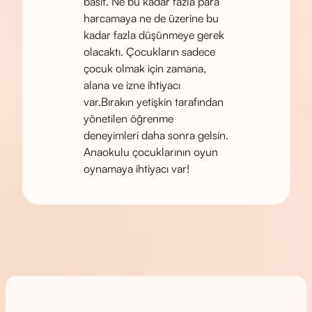
basit. Ne bu kadar fazla para
harcamaya ne de üzerine bu
kadar fazla düşünmeye gerek
olacaktı. Çocukların sadece
çocuk olmak için zamana,
alana ve izne ihtiyacı
var.Bırakın yetişkin tarafından
yönetilen öğrenme
deneyimleri daha sonra gelsin.
Anaokulu çocuklarının oyun
oynamaya ihtiyacı var!