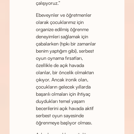
çalışıyoruz.”
Ebeveynler ve öğretmenler
olarak çocuklarımız için
organize edilmiş öğrenme
deneyimleri sağlamak için
çabalarken (tıpkı bir zamanlar
benim yaptığım gibi), serbest
oyun oynama fırsatları,
özellikle de açık havada
olanlar, bir öncelik olmaktan
çıkıyor. Ancak ironik olan,
çocukların gelecek yıllarda
başarılı olmaları için ihtiyaç
duydukları temel yaşam
becerilerini açık havada aktif
serbest oyun sayesinde
öğrenmeye başlıyor olması.