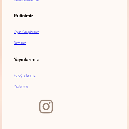
Rutinimiz
Oyun Gruplarımız
Ritmimiz
Yayınlarımız
Fotoğraflarımız
Yazılarımız