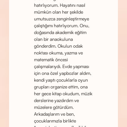
hatırlıyorum. Hayatını nasıl
mümkün olan her şekilde
umutsuzca zenginleştirmeye
çalıştığımı hatırlıyorum. Onu,
doğasında akademik eğitim
olan bir anaokuluna
gönderdim. Okulun odak
noktası okuma, yazma ve
matematik öncesi
çalışmalarıydı. Evde yapması
için ona özel yapbozlar aldım,
kendi yaşıtı çocuklarla oyun
grupları organize ettim, ona
her gece kitap okudum, müzik
derslerine yazdırdım ve
müzelere götürdüm.
Arkadaşlarım ve ben,
çocuklarımızla birlikte