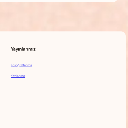
Yayınlarımız
Fotoğraflarımız
Yazılarımız